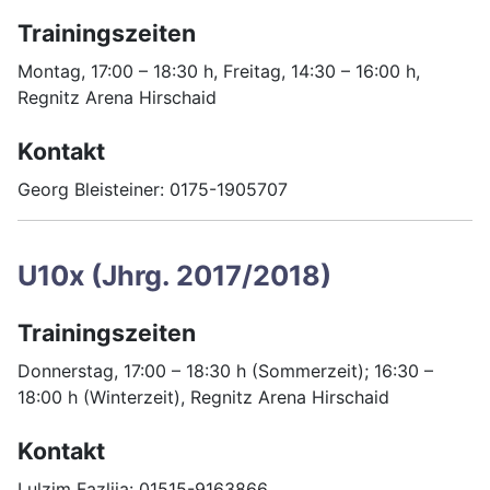
Trainingszeiten
Montag, 17:00 – 18:30 h, Freitag, 14:30 – 16:00 h,
Regnitz Arena Hirschaid
Kontakt
Georg Bleisteiner: 0175-1905707
U10x (Jhrg. 2017/2018)
Trainingszeiten
Donnerstag, 17:00 – 18:30 h (Sommerzeit); 16:30 –
18:00 h (Winterzeit), Regnitz Arena Hirschaid
Kontakt
Lulzim Fazlija: 01515-9163866