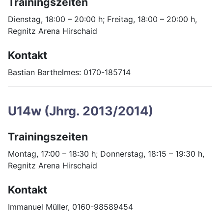
Trainingszeiten
Dienstag, 18:00 – 20:00 h; Freitag, 18:00 – 20:00 h,
Regnitz Arena Hirschaid
Kontakt
Bastian Barthelmes: 0170-185714
U14w (Jhrg. 2013/2014)
Trainingszeiten
Montag, 17:00 – 18:30 h; Donnerstag, 18:15 – 19:30 h,
Regnitz Arena Hirschaid
Kontakt
Immanuel Müller, 0160-98589454