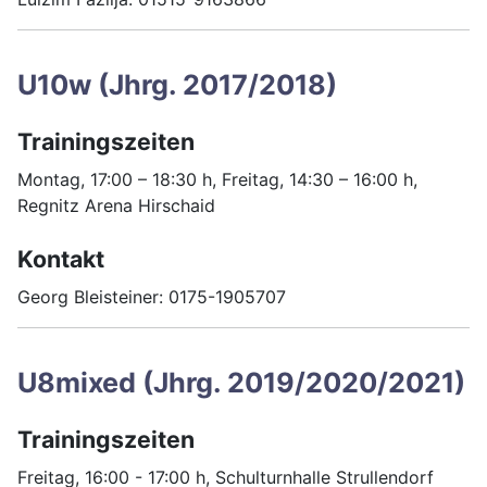
U10w (Jhrg. 2017/2018)
Trainingszeiten
Montag, 17:00 – 18:30 h, Freitag, 14:30 – 16:00 h,
Regnitz Arena Hirschaid
Kontakt
Georg Bleisteiner: 0175-1905707
U8mixed (Jhrg. 2019/2020/2021)
Trainingszeiten
Freitag, 16:00 - 17:00 h, Schulturnhalle Strullendorf