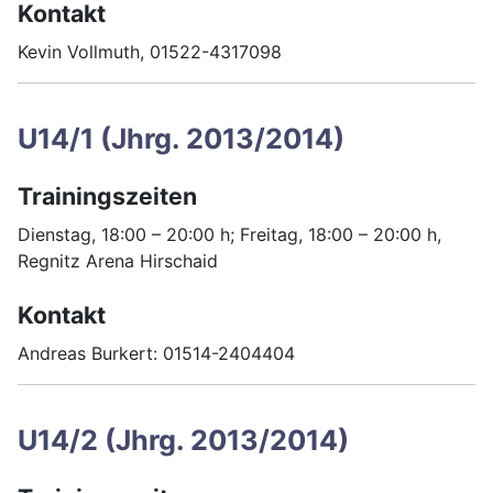
Kontakt
Kevin Vollmuth, 01522-4317098
U14/1 (Jhrg. 2013/2014)
Trainingszeiten
Dienstag, 18:00 – 20:00 h; Freitag, 18:00 – 20:00 h,
Regnitz Arena Hirschaid
Kontakt
Andreas Burkert: 01514-2404404
U14/2 (Jhrg. 2013/2014)