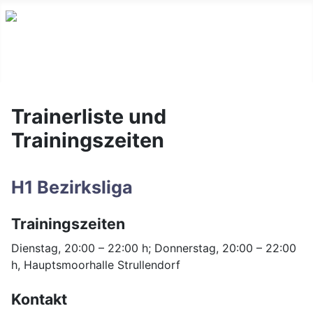
Trainerliste und
Trainingszeiten
H1 Bezirksliga
Trainingszeiten
Dienstag, 20:00 – 22:00 h; Donnerstag, 20:00 – 22:00
h, Hauptsmoorhalle Strullendorf
Kontakt