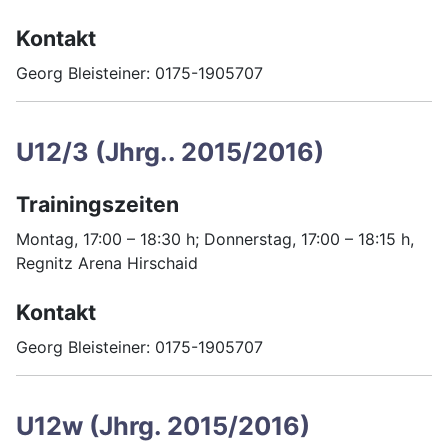
Kontakt
Georg Bleisteiner: 0175-1905707
U12/3 (Jhrg.. 2015/2016)
Trainingszeiten
Montag, 17:00 – 18:30 h; Donnerstag, 17:00 – 18:15 h,
Regnitz Arena Hirschaid
Kontakt
Georg Bleisteiner: 0175-1905707
U12w (Jhrg. 2015/2016)