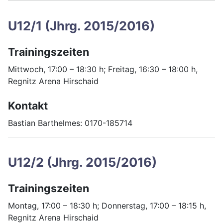
U12/1 (Jhrg. 2015/2016)
Trainingszeiten
Mittwoch, 17:00 – 18:30 h; Freitag, 16:30 – 18:00 h,
Regnitz Arena Hirschaid
Kontakt
Bastian Barthelmes: 0170-185714
U12/2 (Jhrg. 2015/2016)
Trainingszeiten
Montag, 17:00 – 18:30 h; Donnerstag, 17:00 – 18:15 h,
Regnitz Arena Hirschaid