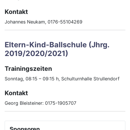
Kontakt
Johannes Neukam, 0176-55104269
Eltern-Kind-Ballschule (Jhrg.
2019/2020/2021)
Trainingszeiten
Sonntag, 08:15 – 09:15 h, Schulturnhalle Strullendorf
Kontakt
Georg Bleisteiner: 0175-1905707
Sponsoren