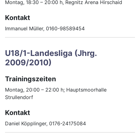
Montag, 18:30 – 20:00 h, Regnitz Arena Hirschaid
Kontakt
Immanuel Müller, 0160-98589454
U18/1-Landesliga (Jhrg.
2009/2010)
Trainingszeiten
Montag, 20:00 – 22:00 h; Hauptsmoorhalle
Strullendorf
Kontakt
Daniel Köpplinger, 0176-24175084