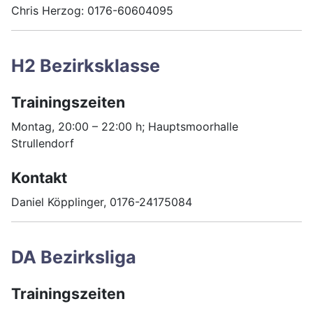
Chris Herzog: 0176-60604095
H2 Bezirksklasse
Trainingszeiten
Montag, 20:00 – 22:00 h; Hauptsmoorhalle
Strullendorf
Kontakt
Daniel Köpplinger, 0176-24175084
DA Bezirksliga
Trainingszeiten