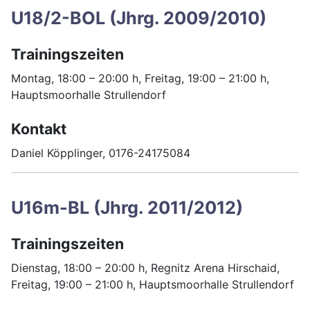
U18/2-BOL (Jhrg. 2009/2010)
Trainingszeiten
Montag, 18:00 – 20:00 h, Freitag, 19:00 – 21:00 h,
Hauptsmoorhalle Strullendorf
Kontakt
Daniel Köpplinger, 0176-24175084
U16m-BL (Jhrg. 2011/2012)
Trainingszeiten
Dienstag, 18:00 – 20:00 h, Regnitz Arena Hirschaid,
Freitag, 19:00 – 21:00 h, Hauptsmoorhalle Strullendorf